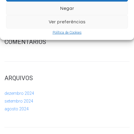
Potencialize Seu Sucesso: O Poder de Uma Localização
Estratégica!
Negar
Ver preferências
Política de Cookies
COMENTÁRIOS
ARQUIVOS
dezembro 2024
setembro 2024
agosto 2024