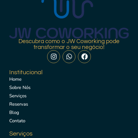
Descubra como o JW Coworking pode
transformar o seu negócio!
Institucional
Home
Sobre Nós
Serviços
Reservas
Blog
Contato
Serviços