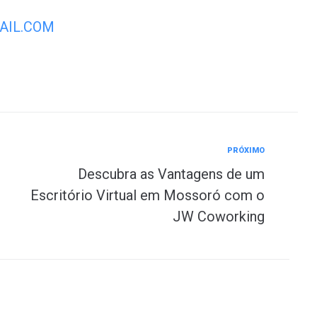
IL.COM
PRÓXIMO
Descubra as Vantagens de um
Escritório Virtual em Mossoró com o
JW Coworking