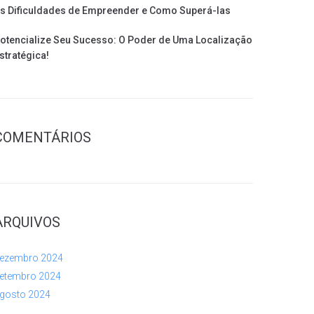
s Dificuldades de Empreender e Como Superá-las
otencialize Seu Sucesso: O Poder de Uma Localização
stratégica!
COMENTÁRIOS
ARQUIVOS
ezembro 2024
etembro 2024
gosto 2024