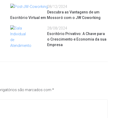
08/12/2024
Descubra as Vantagens de um
Escritório Virtual em Mossoró com o JW Coworking
28/08/2024
Escritório Privativo: A Chave para
o Crescimento e Economia da sua
Empresa
rigatórios são marcados com
*