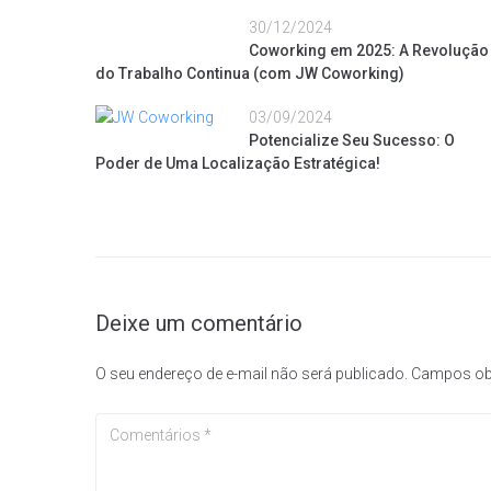
30/12/2024
Coworking em 2025: A Revolução
do Trabalho Continua (com JW Coworking)
03/09/2024
Potencialize Seu Sucesso: O
Poder de Uma Localização Estratégica!
Deixe um comentário
O seu endereço de e-mail não será publicado.
Campos ob