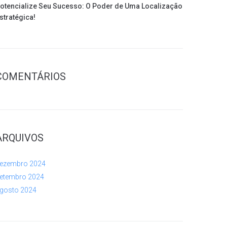
otencialize Seu Sucesso: O Poder de Uma Localização
stratégica!
COMENTÁRIOS
ARQUIVOS
ezembro 2024
etembro 2024
gosto 2024