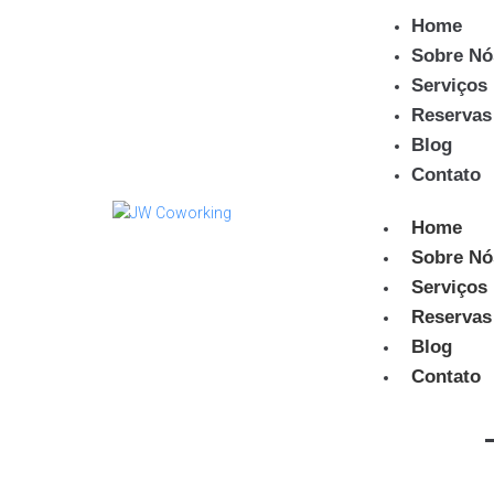
Home
Sobre Nó
Serviços
Reservas
Blog
Contato
Home
Sobre Nó
Serviços
Reservas
Blog
Contato