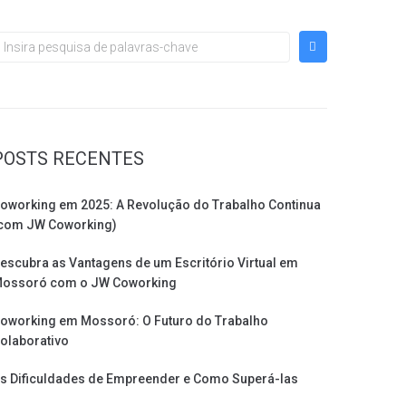
POSTS RECENTES
oworking em 2025: A Revolução do Trabalho Continua
com JW Coworking)
escubra as Vantagens de um Escritório Virtual em
ossoró com o JW Coworking
oworking em Mossoró: O Futuro do Trabalho
olaborativo
s Dificuldades de Empreender e Como Superá-las