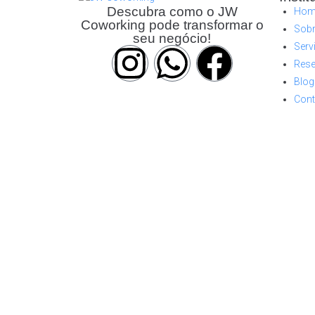
Descubra como o JW
Hom
Coworking pode transformar o
Sob
seu negócio!
Serv
Rese
Blog
Cont