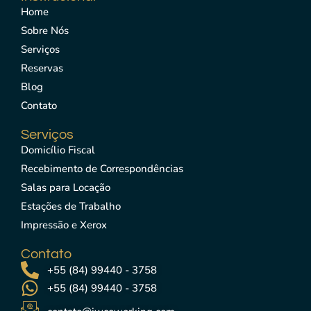
Home
Sobre Nós
Serviços
Reservas
Blog
Contato
Serviços
Domicílio Fiscal
Recebimento de Correspondências
Salas para Locação
Estações de Trabalho
Impressão e Xerox
Contato
+55 (84) 99440 - 3758
+55 (84) 99440 - 3758