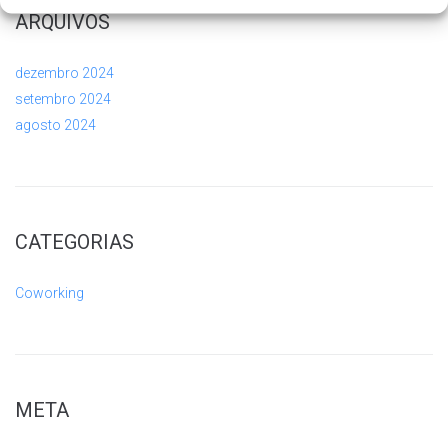
ARQUIVOS
dezembro 2024
setembro 2024
agosto 2024
CATEGORIAS
Coworking
META