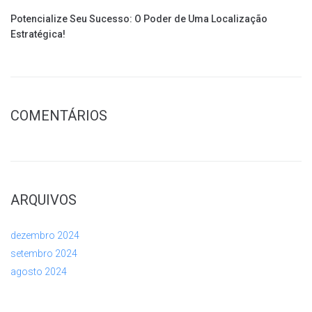
Potencialize Seu Sucesso: O Poder de Uma Localização
Estratégica!
COMENTÁRIOS
ARQUIVOS
dezembro 2024
setembro 2024
agosto 2024