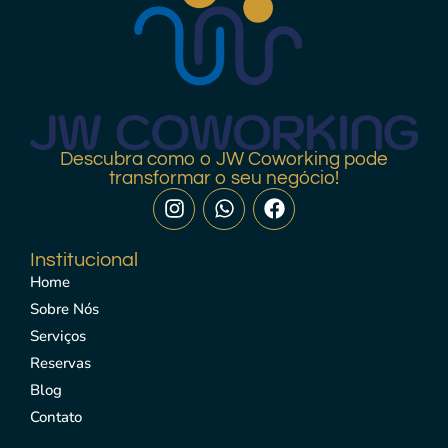
Descubra como o JW Coworking pode
transformar o seu negócio!
Institucional
Home
Sobre Nós
Serviços
Reservas
Blog
Contato