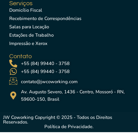
Serviços
Domicílio Fiscal
Recebimento de Correspondências
Salas para Locação
Estações de Trabalho
Impressão e Xerox
Contato
+55 (84) 99440 - 3758
+55 (84) 99440 - 3758
contato@jwcoworking.com
Av. Augusto Severo, 1436 - Centro, Mossoró - RN,
59600-150, Brasil
JW Coworking Copyright © 2025 - Todos os Direitos
Reservados.
Política de Privacidade.