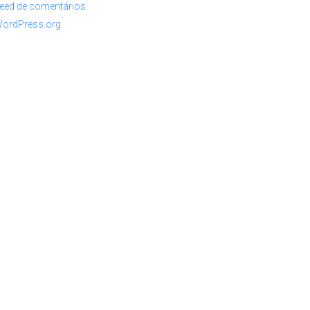
eed de comentários
ordPress.org