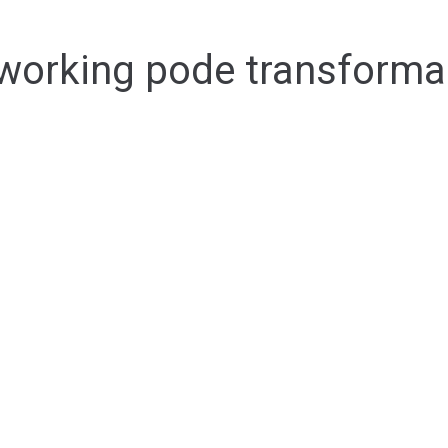
orking pode transformar