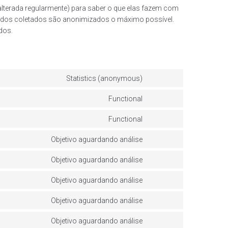
 alterada regularmente) para saber o que elas fazem com
dos coletados são anonimizados o máximo possível.
dos.
Statistics (anonymous)
Functional
Functional
Objetivo aguardando análise
Objetivo aguardando análise
Objetivo aguardando análise
Objetivo aguardando análise
Objetivo aguardando análise