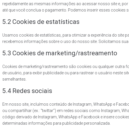
repetidamente as mesmas informações ao acessar nosso site e, por
até que você conclua o pagamento. Podemos inserir esses cookies 
5.2 Cookies de estatísticas
Usamos cookies de estatísticas, para otimizar a experiência do site 
recebemos informações sobre o uso do nosso site. Solicitamos sua pe
5.3 Cookies de marketing/rastreamento
Cookies de marketing/rastreamento são cookies ou qualquer outra fo
de usuário, para exibir publicidade ou para rastrear o usuário neste si
semelhantes.
5.4 Redes sociais
Em nosso site, incluímos conteúdo de Instagram, WhatsApp e Facebook 
ou compartilhar (ex.: “twittar”) em redes sociais como Instagram, 
código derivado de Instagram, WhatsApp e Facebook e insere cookie
determinadas informações para publicidade personalizada.