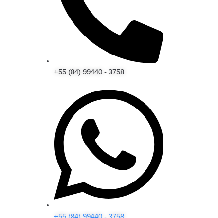
+55 (84) 99440 - 3758
+55 (84) 99440 - 3758