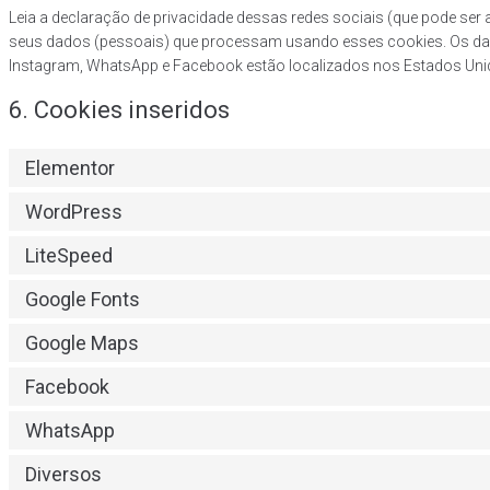
Leia a declaração de privacidade dessas redes sociais (que pode ser
seus dados (pessoais) que processam usando esses cookies. Os da
Instagram, WhatsApp e Facebook estão localizados nos Estados Uni
6. Cookies inseridos
Elementor
WordPress
LiteSpeed
Google Fonts
Google Maps
Facebook
WhatsApp
Diversos